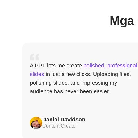
Mga 
AiPPT lets me create
polished, professional
slides
in just a few clicks. Uploading files,
polishing slides, and impressing my
audience has never been easier.
Daniel Davidson
Content Creator