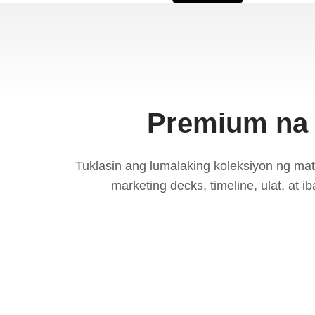
Premium na 
Tuklasin ang lumalaking koleksiyon ng m
marketing decks, timeline, ulat, at