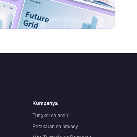
Kumpanya
Tungkol sa amin
Patakaran sa privacy