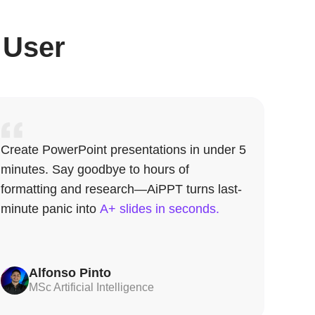
 User
Create PowerPoint presentations in under 5
minutes. Say goodbye to hours of
formatting and research—AiPPT turns last-
minute panic into
A+ slides in seconds.
Alfonso Pinto
MSc Artificial Intelligence