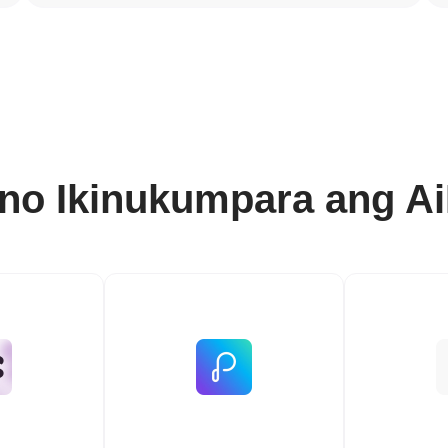
no Ikinukumpara ang A