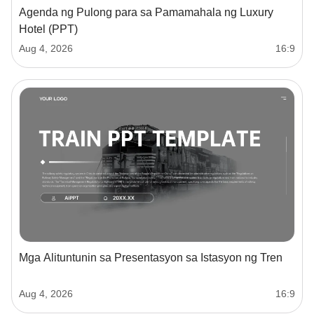
Agenda ng Pulong para sa Pamamahala ng Luxury
Hotel (PPT)
Aug 4, 2026
16:9
Mga Alituntunin sa Presentasyon sa Istasyon ng Tren
Aug 4, 2026
16:9