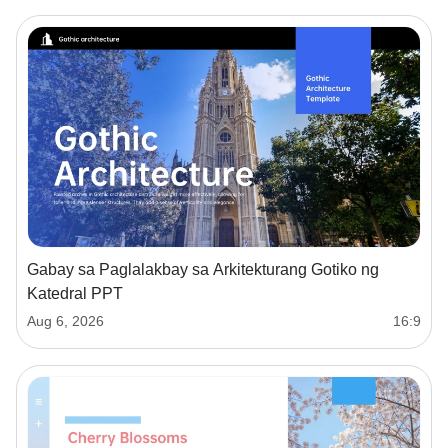
Gabay sa Paglalakbay sa Arkitekturang Gotiko ng
Katedral PPT
Aug 6, 2026
16:9