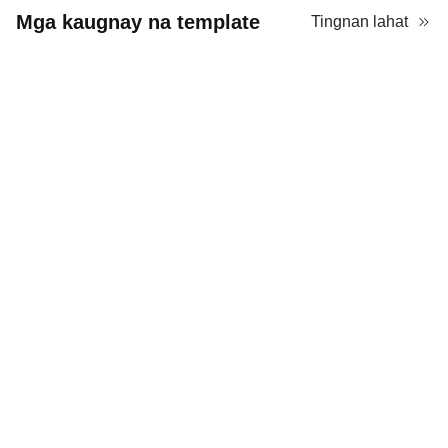
Mga kaugnay na template
Tingnan lahat