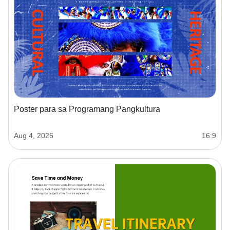
Poster para sa Programang Pangkultura
Aug 4, 2026
16:9