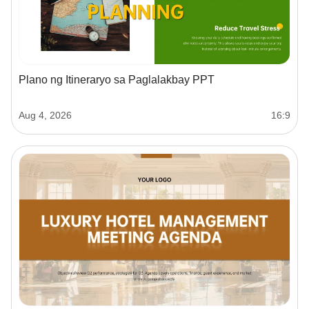
Plano ng Itineraryo sa Paglalakbay PPT
Aug 4, 2026
16:9