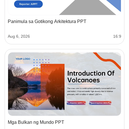
Panimula sa Gotikong Arkitektura PPT
Aug 6, 2026
16:9
Mga Bulkan ng Mundo PPT