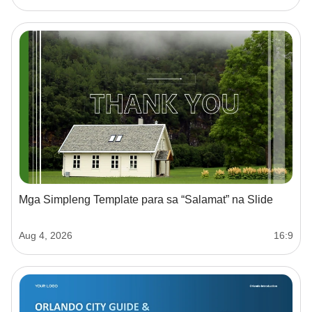
Mga Simpleng Template para sa “Salamat” na Slide
Aug 4, 2026
16:9