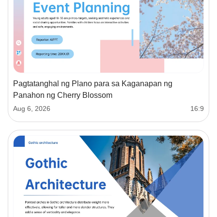
Pagtatanghal ng Plano para sa Kaganapan ng
Panahon ng Cherry Blossom
Aug 6, 2026
16:9