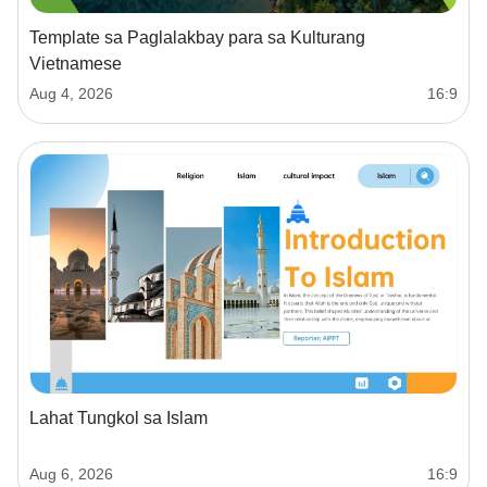
Template sa Paglalakbay para sa Kulturang
Vietnamese
Aug 4, 2026
16:9
Lahat Tungkol sa Islam
Aug 6, 2026
16:9