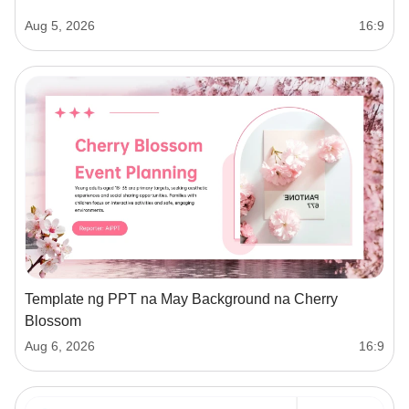
Aug 5, 2026
16:9
Template ng PPT na May Background na Cherry
Blossom
Aug 6, 2026
16:9