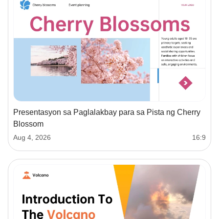
Presentasyon sa Paglalakbay para sa Pista ng Cherry
Blossom
Aug 4, 2026
16:9