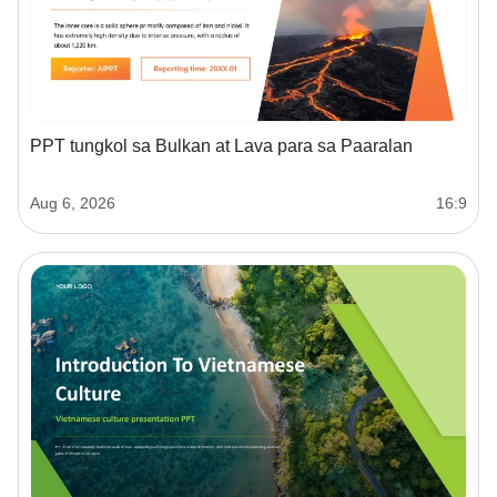
PPT tungkol sa Bulkan at Lava para sa Paaralan
Aug 6, 2026
16:9