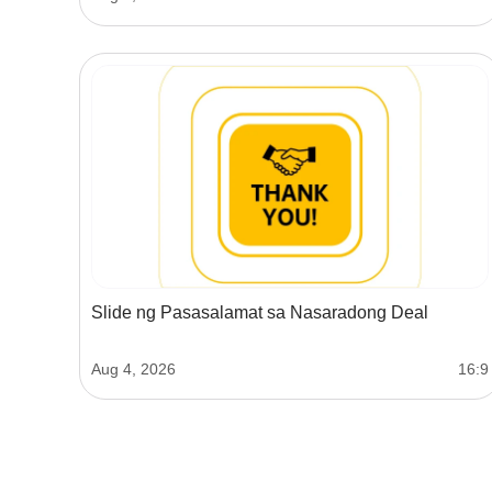
Slide ng Pasasalamat sa Nasaradong Deal
Aug 4, 2026
16:9