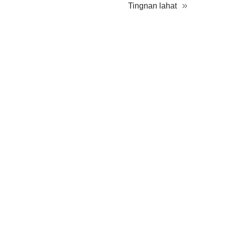
Tingnan lahat