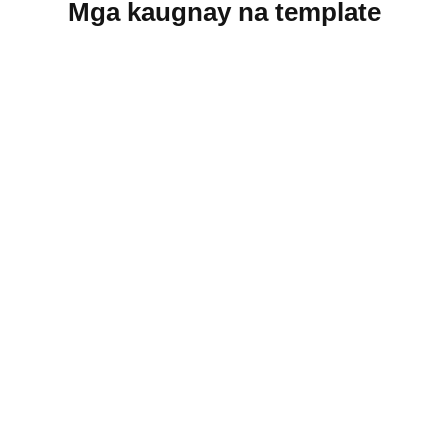
Mga kaugnay na template