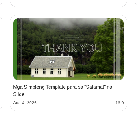
Mga Simpleng Template para sa “Salamat” na
Slide
Aug 4, 2026
16:9