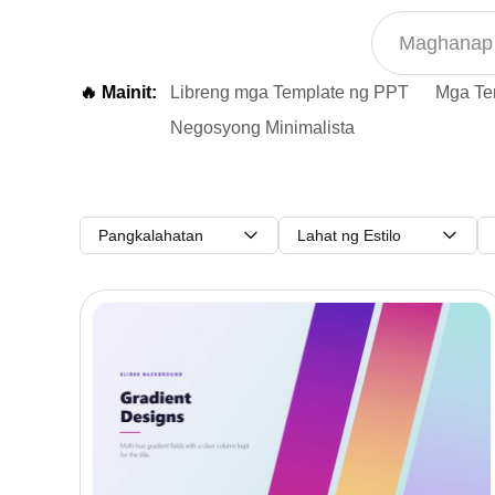
🔥 Mainit:
Libreng mga Template ng PPT
Mga Te
Negosyong Minimalista
Pangkalahatan
Lahat ng Estilo