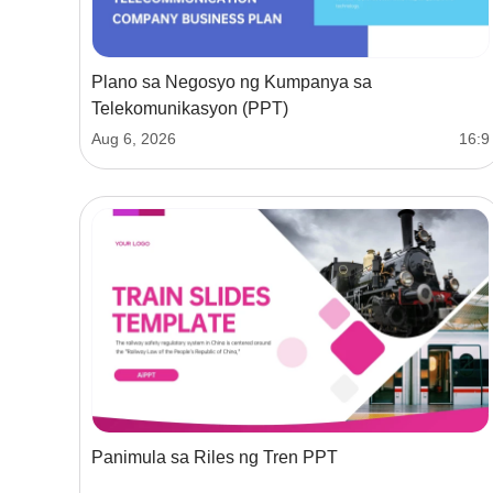
Plano sa Negosyo ng Kumpanya sa
Telekomunikasyon (PPT)
Aug 6, 2026
16:9
Panimula sa Riles ng Tren PPT