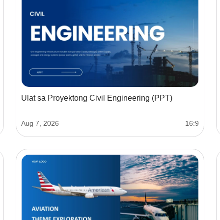
Ulat sa Proyektong Civil Engineering (PPT)
Aug 7, 2026
16:9