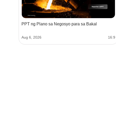
PPT ng Plano sa Negosyo para sa Bakal
Aug 6, 2026
16:9