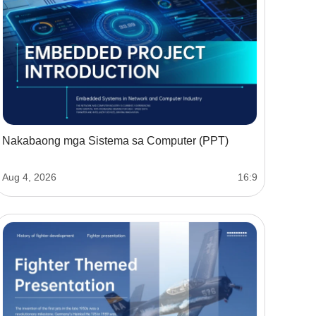
Nakabaong mga Sistema sa Computer (PPT)
Aug 4, 2026
16:9