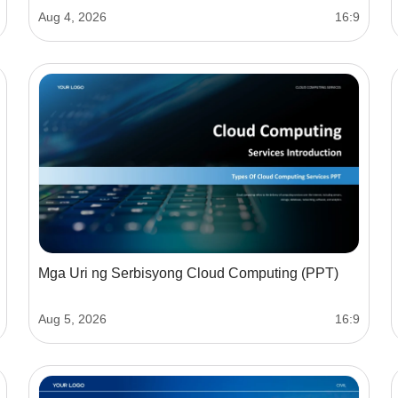
Aug 4, 2026
16:9
Mga Uri ng Serbisyong Cloud Computing (PPT)
Aug 5, 2026
16:9