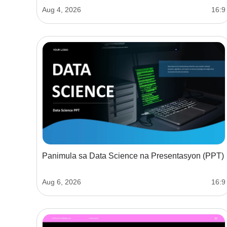
Aug 4, 2026
16:9
Panimula sa Data Science na Presentasyon (PPT)
Aug 6, 2026
16:9