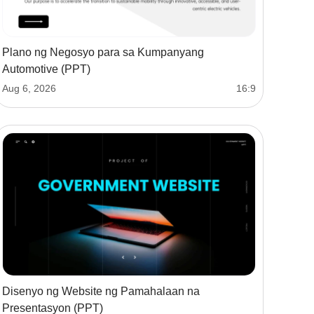
Plano ng Negosyo para sa Kumpanyang
Automotive (PPT)
Aug 6, 2026
16:9
Disenyo ng Website ng Pamahalaan na
Presentasyon (PPT)