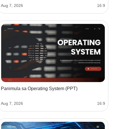
Aug 7, 2026
16:9
Panimula sa Operating System (PPT)
Aug 7, 2026
16:9