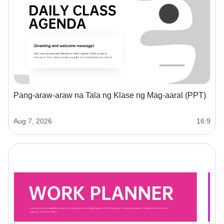
Pang-araw-araw na Tala ng Klase ng Mag-aaral (PPT)
Aug 7, 2026
16:9