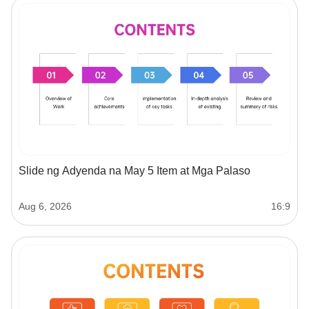
Slide ng Adyenda na May 5 Item at Mga Palaso
Aug 6, 2026
16:9