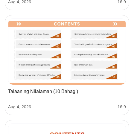
Aug 4, 2026
16:9
Talaan ng Nilalaman (10 Bahagi)
Aug 4, 2026
16:9