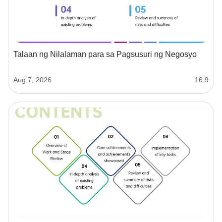
Talaan ng Nilalaman para sa Pagsusuri ng Negosyo
Aug 7, 2026
16:9