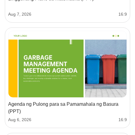
Aug 7, 2026
16:9
Agenda ng Pulong para sa Pamamahala ng Basura
(PPT)
Aug 6, 2026
16:9