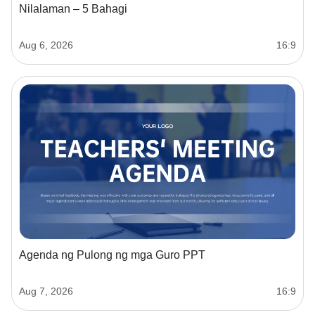
Nilalaman – 5 Bahagi
Aug 6, 2026
16:9
Agenda ng Pulong ng mga Guro PPT
Aug 7, 2026
16:9