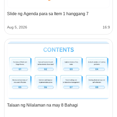
Slide ng Agenda para sa Item 1 hanggang 7
Aug 5, 2026
16:9
Talaan ng Nilalaman na may 8 Bahagi