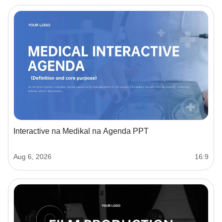
Interactive na Medikal na Agenda PPT
Aug 6, 2026
16:9