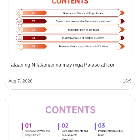
Talaan ng Nilalaman na may mga Palaso at Icon
Aug 7, 2026
16:9