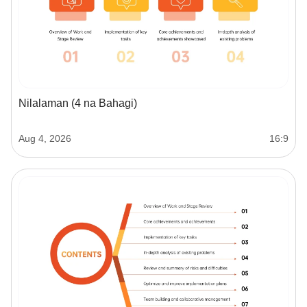
Nilalaman (4 na Bahagi)
Aug 4, 2026
16:9