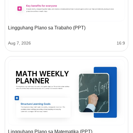
Lingguhang Plano sa Trabaho (PPT)
Aug 7, 2026
16:9
Lingguhang Plano sa Matematika (PPT)