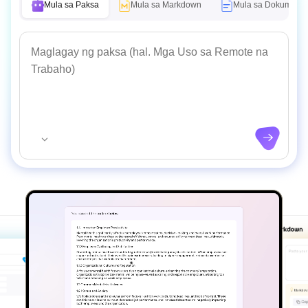
Mula sa Paksa
Mula sa Markdown
Mula sa Dokumento