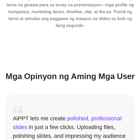
tema na ginawa para sa tunay na presentasyon—mga profile ng
kumpanya, marketing decks, timeline, ulat, at iba pa. Pumili ng
tema at simulan ang paggawa ng maayos na slides sa loob ng
ilang segundo.
Mga Opinyon ng Aming Mga User
AiPPT lets me create
polished, professional
slides
in just a few clicks. Uploading files,
polishing slides, and impressing my audience