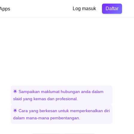
Daftar
Apps
Log masuk
🌟 Sampaikan maklumat hubungan anda dalam
slaid yang kemas dan profesional.
🌟 Cara yang berkesan untuk memperkenalkan diri
dalam mana-mana pembentangan.