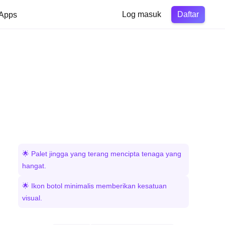
Daftar
Apps
Log masuk
🌟 Palet jingga yang terang mencipta tenaga yang
hangat.
🌟 Ikon botol minimalis memberikan kesatuan
visual.