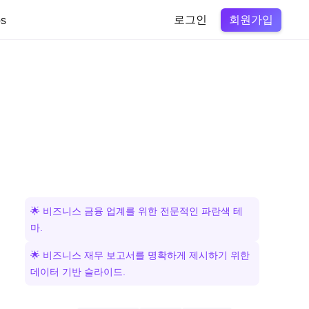
회원가입
s
로그인
🌟 비즈니스 금융 업계를 위한 전문적인 파란색 테
마.
🌟 비즈니스 재무 보고서를 명확하게 제시하기 위한
데이터 기반 슬라이드.