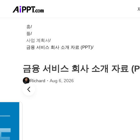
홈
/
틀
/
사업 계획서
/
금융 서비스 회사 소개 자료 (PPT)
/
금융 서비스 회사 소개 자료 (P
Richard・
Aug 6, 2026