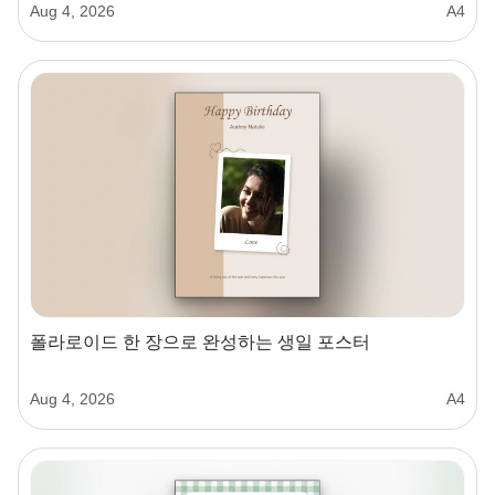
Aug 4, 2026
A4
폴라로이드 한 장으로 완성하는 생일 포스터
Aug 4, 2026
A4