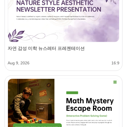
자연 감성 미학 뉴스레터 프레젠테이션
Aug 9, 2026
16:9