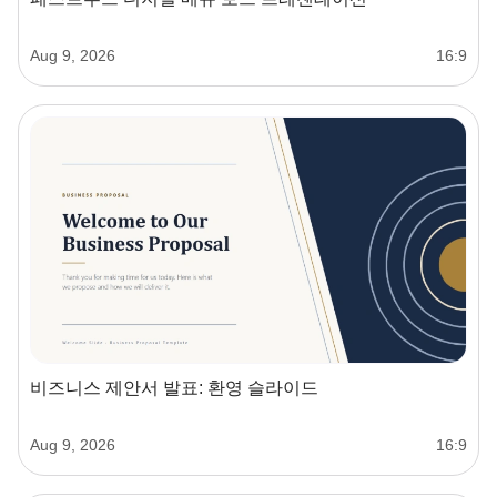
Aug 9, 2026
16:9
비즈니스 제안서 발표: 환영 슬라이드
Aug 9, 2026
16:9