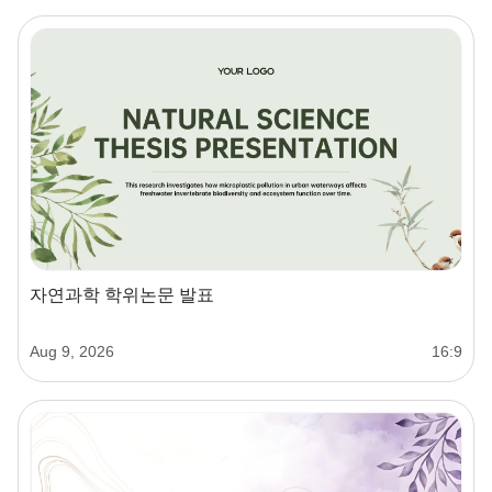
자연과학 학위논문 발표
Aug 9, 2026
16:9