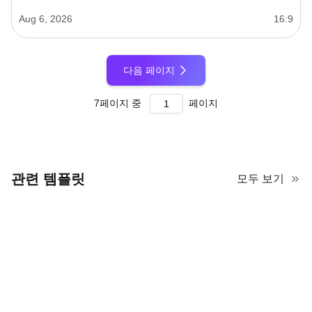
Aug 6, 2026
16:9
다음 페이지
7
페이지 중
페이지
관련 템플릿
모두 보기