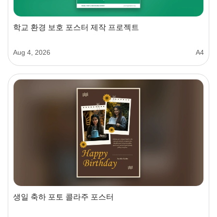
학교 환경 보호 포스터 제작 프로젝트
Aug 4, 2026
A4
생일 축하 포토 콜라주 포스터