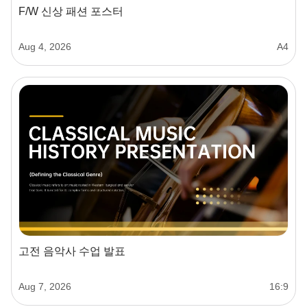
F/W 신상 패션 포스터
Aug 4, 2026
A4
고전 음악사 수업 발표
Aug 7, 2026
16:9