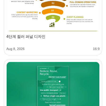
4단계 컬러 퍼널 디자인
Aug 8, 2026
16:9