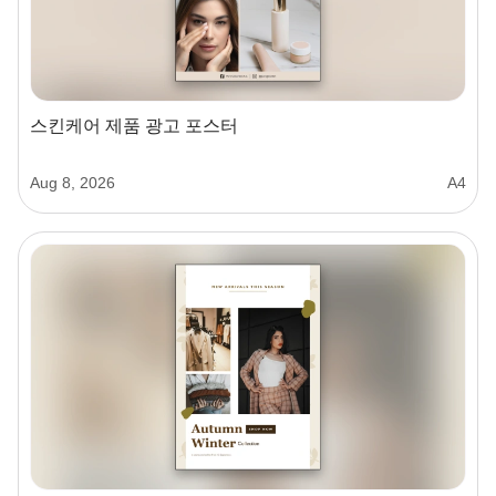
스킨케어 제품 광고 포스터
Aug 8, 2026
A4