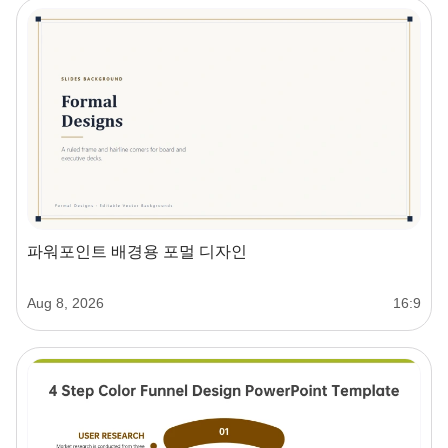
파워포인트 배경용 포멀 디자인
Aug 8, 2026
16:9