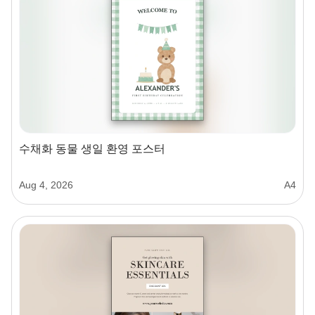
수채화 동물 생일 환영 포스터
Aug 4, 2026
A4