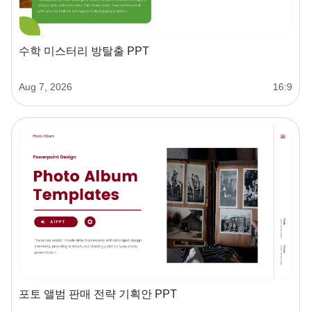
수학 미스터리 방탈출 PPT
Aug 7, 2026
16:9
포토 앨범 판매 전략 기획안 PPT