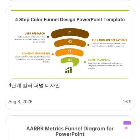
4단계 컬러 퍼널 디자인
Aug 8, 2026
16:9