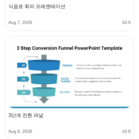
식음료 회의 프레젠테이션
Aug 7, 2026
16:9
3단계 전환 퍼널
Aug 6, 2026
16:9