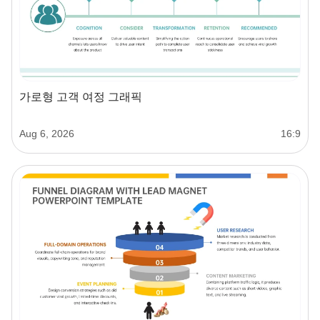
가로형 고객 여정 그래픽
Aug 6, 2026
16:9