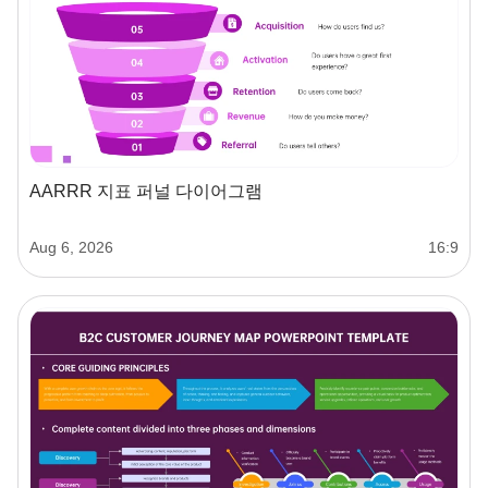
AARRR 지표 퍼널 다이어그램
Aug 6, 2026
16:9