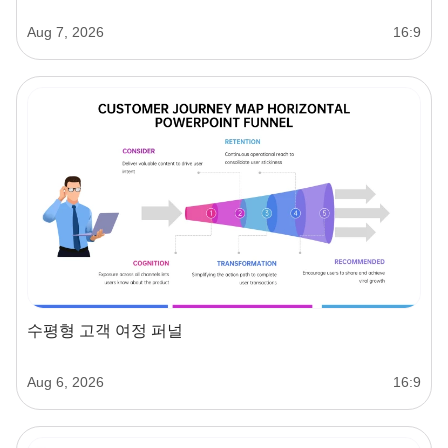
Aug 7, 2026
16:9
수평형 고객 여정 퍼널
Aug 6, 2026
16:9