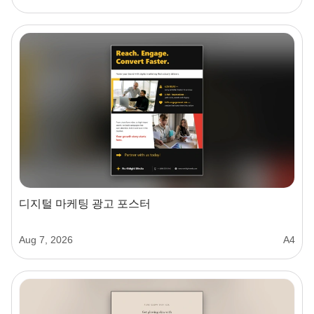
디지털 마케팅 광고 포스터
Aug 7, 2026
A4