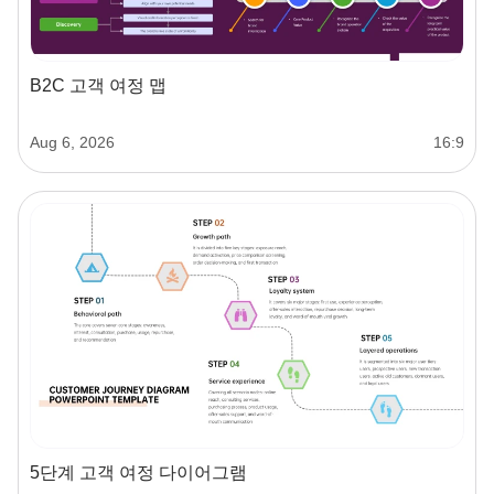
B2C 고객 여정 맵
Aug 6, 2026
16:9
5단계 고객 여정 다이어그램