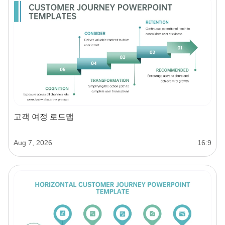
고객 여정 로드맵
Aug 7, 2026
16:9