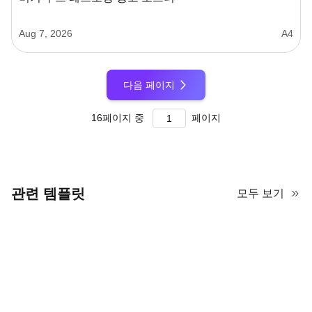
Aug 7, 2026
A4
다음 페이지
16
페이지 중
페이지
관련 템플릿
모두 보기