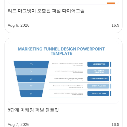
리드 마그넷이 포함된 퍼널 다이어그램
Aug 6, 2026
16:9
5단계 마케팅 퍼널 템플릿
Aug 7, 2026
16:9