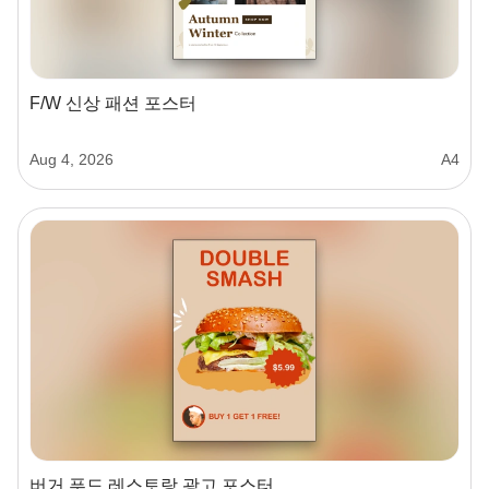
F/W 신상 패션 포스터
Aug 4, 2026
A4
버거 푸드 레스토랑 광고 포스터