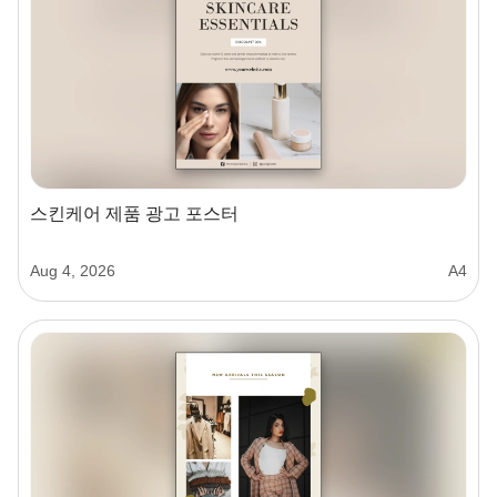
스킨케어 제품 광고 포스터
Aug 4, 2026
A4