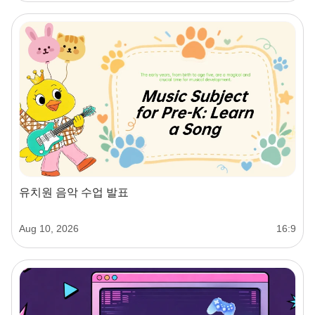
유치원 음악 수업 발표
Aug 10, 2026
16:9