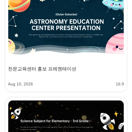
천문교육센터 홍보 프레젠테이션
Aug 10, 2026
16:9