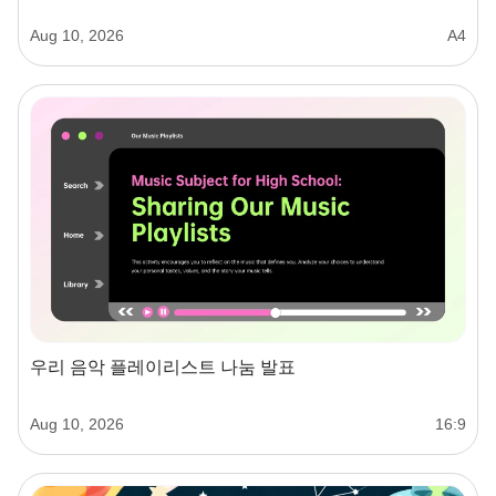
Aug 10, 2026
A4
우리 음악 플레이리스트 나눔 발표
Aug 10, 2026
16:9