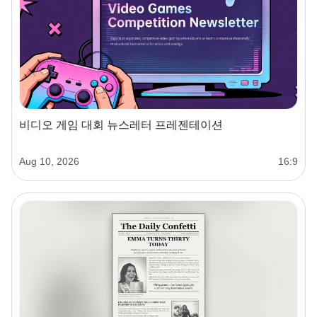
비디오 게임 대회 뉴스레터 프레젠테이션
Aug 10, 2026
16:9