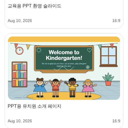
교육용 PPT 환영 슬라이드
Aug 10, 2026
16:9
PPT용 유치원 소개 페이지
Aug 10, 2026
16:9