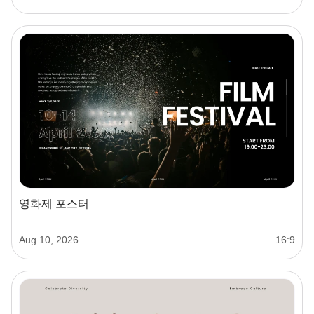
영화제 포스터
Aug 10, 2026
16:9