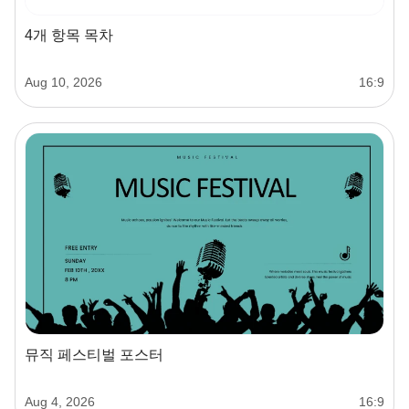
4개 항목 목차
Aug 10, 2026
16:9
뮤직 페스티벌 포스터
Aug 4, 2026
16:9