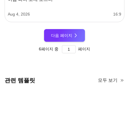
Aug 4, 2026
16:9
다음 페이지
6
페이지 중
페이지
관련 템플릿
모두 보기