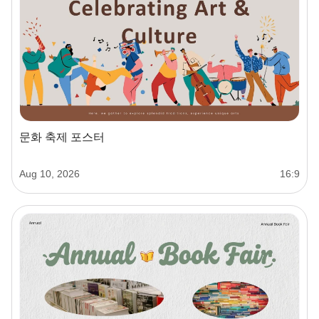
문화 축제 포스터
Aug 10, 2026
16:9