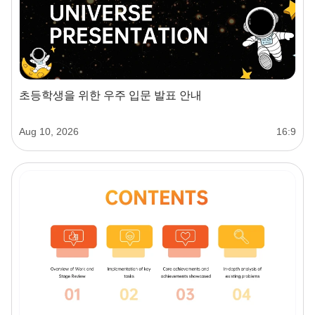
초등학생을 위한 우주 입문 발표 안내
Aug 10, 2026
16:9