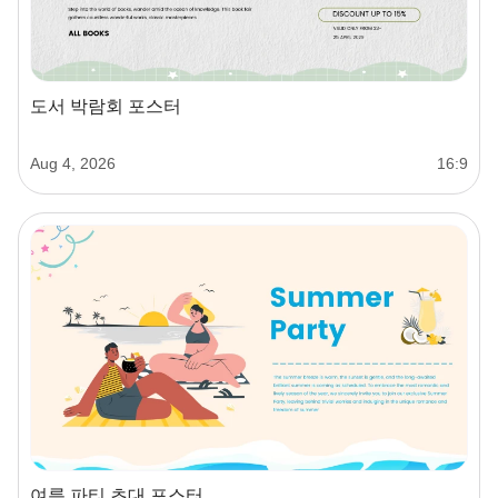
도서 박람회 포스터
Aug 4, 2026
16:9
여름 파티 초대 포스터