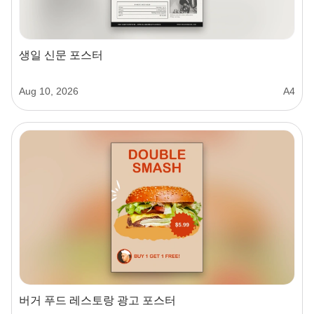
생일 신문 포스터
Aug 10, 2026
A4
버거 푸드 레스토랑 광고 포스터