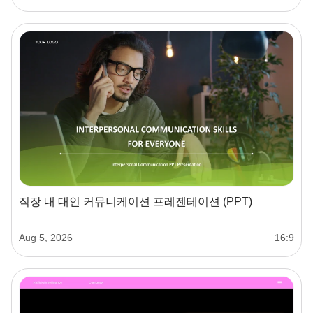
직장 내 대인 커뮤니케이션 프레젠테이션 (PPT)
Aug 5, 2026
16:9