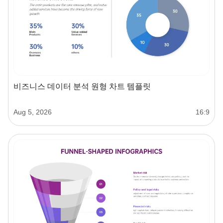
비즈니스 데이터 분석 원형 차트 템플릿
Aug 5, 2026
16:9