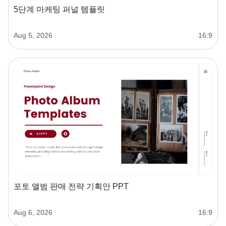
5단계 마케팅 퍼널 템플릿
Aug 5, 2026
16:9
포토 앨범 판매 전략 기획안 PPT
Aug 6, 2026
16:9