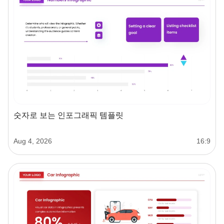
숫자로 보는 인포그래픽 템플릿
Aug 4, 2026
16:9