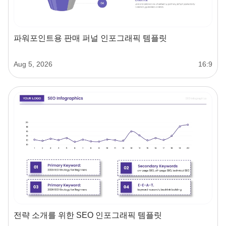
파워포인트용 판매 퍼널 인포그래픽 템플릿
Aug 5, 2026
16:9
전략 소개를 위한 SEO 인포그래픽 템플릿