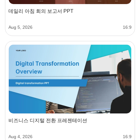
데일리 아침 회의 보고서 PPT
Aug 5, 2026
16:9
비즈니스 디지털 전환 프레젠테이션
Aug 4, 2026
16:9