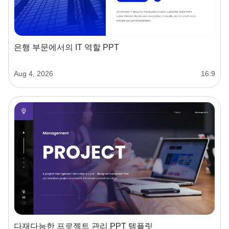
은행 부문에서의 IT 역할 PPT
Aug 4, 2026
16:9
다재다능한 프로젝트 관리 PPT 템플릿