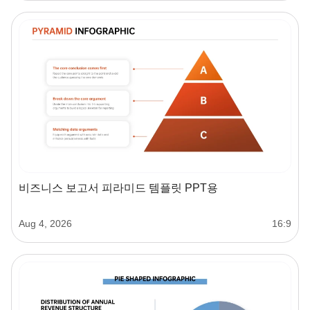
비즈니스 보고서 피라미드 템플릿 PPT용
Aug 4, 2026
16:9