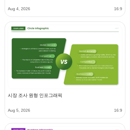
Aug 4, 2026
16:9
시장 조사 원형 인포그래픽
Aug 5, 2026
16:9