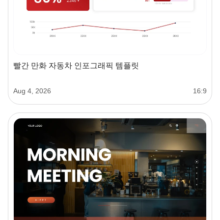
빨간 만화 자동차 인포그래픽 템플릿
Aug 4, 2026
16:9