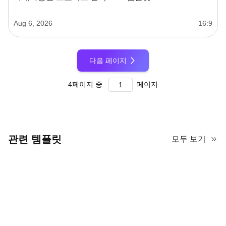
Aug 6, 2026
16:9
다음 페이지
4
페이지 중
페이지
관련 템플릿
모두 보기