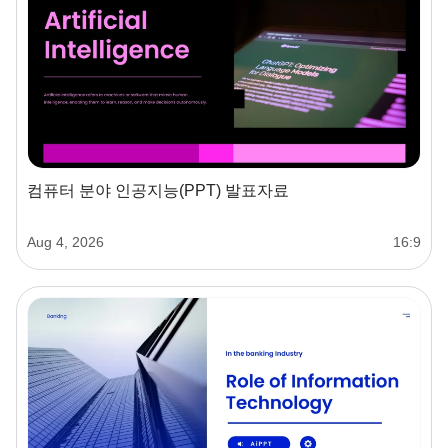
컴퓨터 분야 인공지능(PPT) 발표자료
Aug 4, 2026
16:9