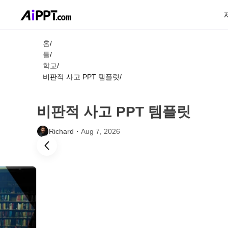
홈
/
틀
/
학교
/
비판적 사고 PPT 템플릿
/
비판적 사고 PPT 템플릿
Richard・
Aug 7, 2026