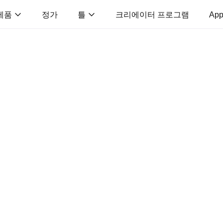
제품
정가
틀
크리에이터 프로그램
App