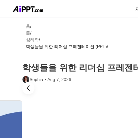
홈
/
틀
/
심리학
/
학생들을 위한 리더십 프레젠테이션 (PPT)
/
학생들을 위한 리더십 프레젠테이
Sophia・
Aug 7, 2026