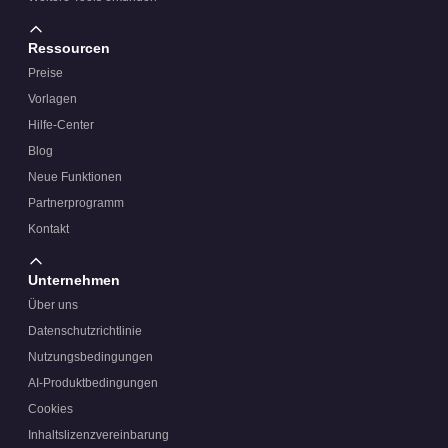
Ressourcen
Preise
Vorlagen
Hilfe-Center
Blog
Neue Funktionen
Partnerprogramm
Kontakt
Unternehmen
Über uns
Datenschutzrichtlinie
Nutzungsbedingungen
AI-Produktbedingungen
Cookies
Inhaltslizenzvereinbarung