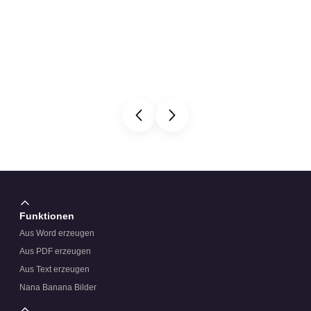
Funktionen
Aus Word erzeugen
Aus PDF erzeugen
Aus Text erzeugen
Nana Banana Bilder