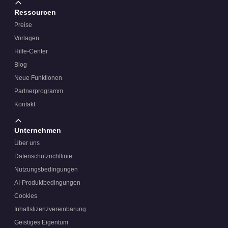
Ressourcen
Preise
Vorlagen
Hilfe-Center
Blog
Neue Funktionen
Partnerprogramm
Kontakt
Unternehmen
Über uns
Datenschutzrichtlinie
Nutzungsbedingungen
AI-Produktbedingungen
Cookies
Inhaltslizenzvereinbarung
Geistiges Eigentum