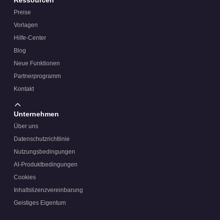
Preise
Vorlagen
Hilfe-Center
Blog
Neue Funktionen
Partnerprogramm
Kontakt
Unternehmen
Über uns
Datenschutzrichtlinie
Nutzungsbedingungen
AI-Produktbedingungen
Cookies
Inhaltslizenzvereinbarung
Geistiges Eigentum