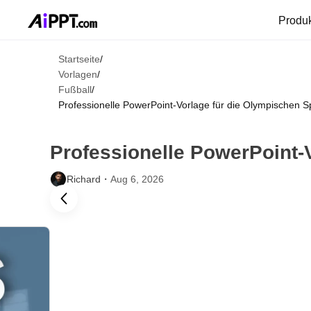
Produ
Startseite
/
Vorlagen
/
Fußball
/
Professionelle PowerPoint-Vorlage für die Olympischen S
Professionelle PowerPoint-
Richard・
Aug 6, 2026