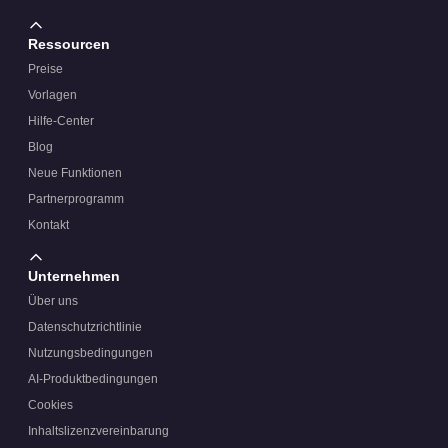
Ressourcen
Preise
Vorlagen
Hilfe-Center
Blog
Neue Funktionen
Partnerprogramm
Kontakt
Unternehmen
Über uns
Datenschutzrichtlinie
Nutzungsbedingungen
AI-Produktbedingungen
Cookies
Inhaltslizenzvereinbarung