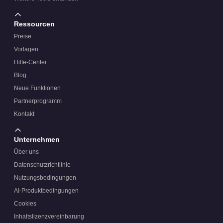
Ressourcen
Preise
Vorlagen
Hilfe-Center
Blog
Neue Funktionen
Partnerprogramm
Kontakt
Unternehmen
Über uns
Datenschutzrichtlinie
Nutzungsbedingungen
AI-Produktbedingungen
Cookies
Inhaltslizenzvereinbarung