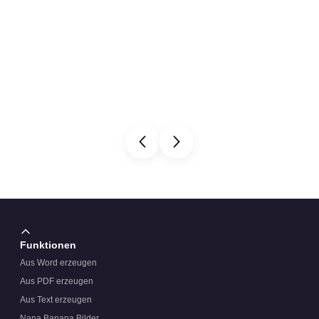
Funktionen
Aus Word erzeugen
Aus PDF erzeugen
Aus Text erzeugen
Nana Banana Bilder