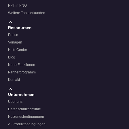
PPT in PNG
Weitere Tools erkunden
Ressourcen
Preise
Vorlagen
Hilfe-Center
Blog
Neue Funktionen
Partnerprogramm
Kontakt
Unternehmen
Über uns
Datenschutzrichtlinie
Nutzungsbedingungen
AI-Produktbedingungen