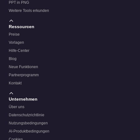
PPT in PNG
Weitere Tools erkunden
Ressourcen
Preise
Vorlagen
Hilfe-Center
Blog
Neue Funktionen
Partnerprogramm
Kontakt
Unternehmen
Über uns
Datenschutzrichtlinie
Nutzungsbedingungen
AI-Produktbedingungen
Cookies