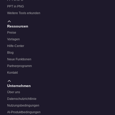
PPT in PNG
Weitere Tools erkunden
Ressourcen
Preise
Vorlagen
Hilfe-Center
Blog
Neue Funktionen
Partnerprogramm
Kontakt
Unternehmen
Über uns
Datenschutzrichtlinie
Nutzungsbedingungen
AI-Produktbedingungen