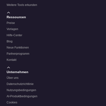
Weitere Tools erkunden
Ressourcen
Preise
Vorlagen
Hilfe-Center
Blog
Neue Funktionen
Partnerprogramm
Kontakt
Unternehmen
Über uns
Datenschutzrichtlinie
Nutzungsbedingungen
AI-Produktbedingungen
Cookies