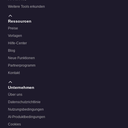
Weitere Tools erkunden
Ressourcen
Preise
Vorlagen
Hilfe-Center
Blog
Neue Funktionen
Partnerprogramm
Kontakt
Unternehmen
Über uns
Datenschutzrichtlinie
Nutzungsbedingungen
AI-Produktbedingungen
Cookies