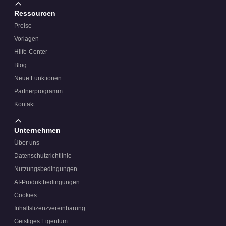
Ressourcen
Preise
Vorlagen
Hilfe-Center
Blog
Neue Funktionen
Partnerprogramm
Kontakt
Unternehmen
Über uns
Datenschutzrichtlinie
Nutzungsbedingungen
AI-Produktbedingungen
Cookies
Inhaltslizenzvereinbarung
Geistiges Eigentum