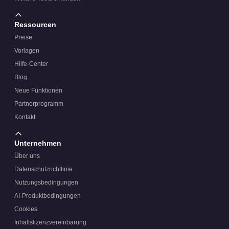
Ressourcen
Preise
Vorlagen
Hilfe-Center
Blog
Neue Funktionen
Partnerprogramm
Kontakt
Unternehmen
Über uns
Datenschutzrichtlinie
Nutzungsbedingungen
AI-Produktbedingungen
Cookies
Inhaltslizenzvereinbarung