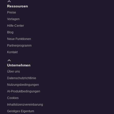
Ressourcen
Preise
Vorlagen
Hilfe-Center
Blog
Neue Funktionen
Partnerprogramm
Kontakt
Unternehmen
Über uns
Datenschutzrichtlinie
Nutzungsbedingungen
AI-Produktbedingungen
Cookies
Inhaltslizenzvereinbarung
Geistiges Eigentum