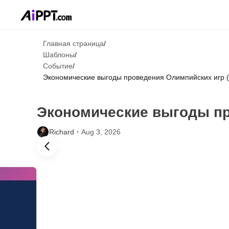
Главная страница
/
Шаблоны
/
Событие
/
Экономические выгоды проведения Олимпийских игр (
Экономические выгоды пр
Richard・
Aug 3, 2026