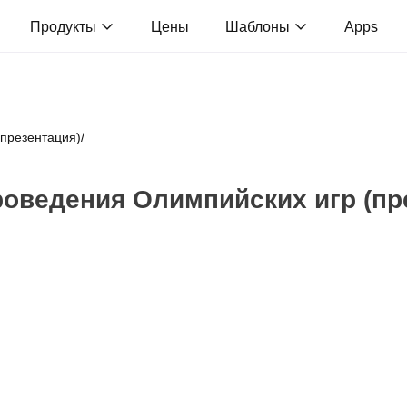
Продукты
Цены
Шаблоны
Apps
презентация)
/
оведения Олимпийских игр (пр