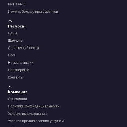
PPT в PNG
Изучить больше инструментов
Ресурсы
Цены
Шаблоны
Справочный центр
Блог
Новые функции
Партнёрство
Контакты
Компания
О компании
Политика конфиденциальности
Условия использования
Условия предоставления услуг ИИ