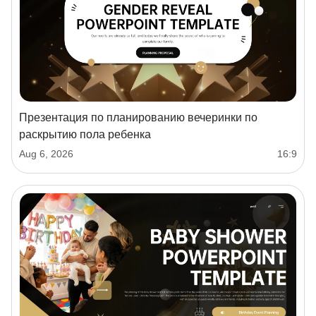
Презентация по планированию вечеринки по
раскрытию пола ребенка
Aug 6, 2026
16:9