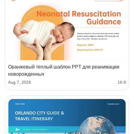
Оранжевый теплый шаблон PPT для реанимации
новорожденных
Aug 7, 2026
16:9