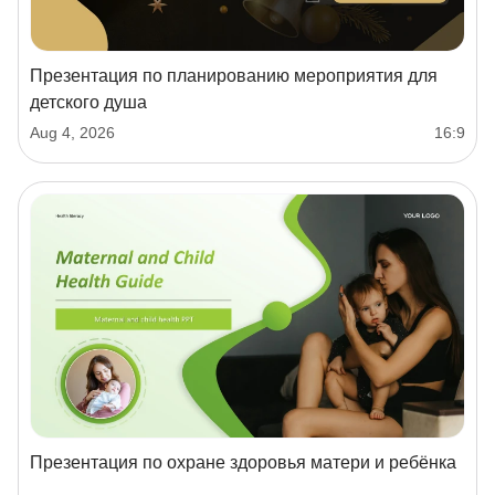
Презентация по планированию мероприятия для
детского душа
Aug 4, 2026
16:9
Презентация по охране здоровья матери и ребёнка