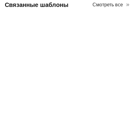
Связанные шаблоны
Смотреть все