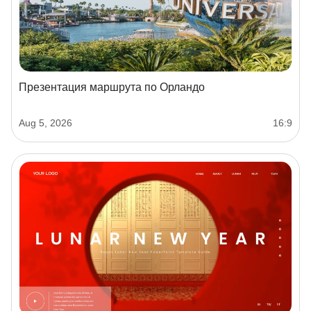
Презентация маршрута по Орландо
Aug 5, 2026
16:9