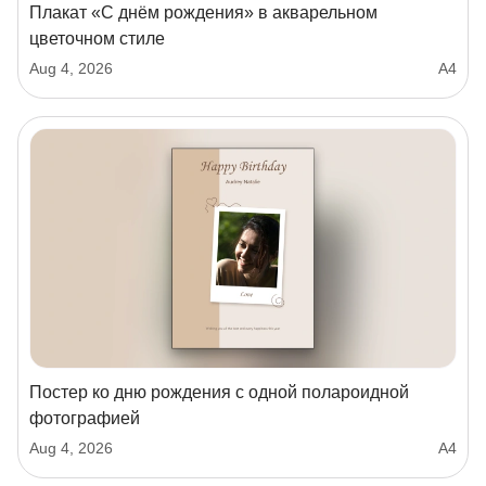
Плакат «С днём рождения» в акварельном
цветочном стиле
Aug 4, 2026
А4
Постер ко дню рождения с одной полароидной
фотографией
Aug 4, 2026
А4