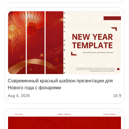
Современный красный шаблон презентации для
Нового года с фонарями
Aug 4, 2026
16:9