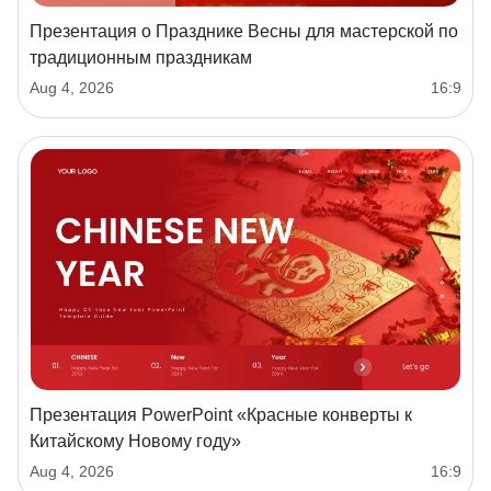
Презентация о Празднике Весны для мастерской по
традиционным праздникам
Aug 4, 2026
16:9
Презентация PowerPoint «Красные конверты к
Китайскому Новому году»
Aug 4, 2026
16:9