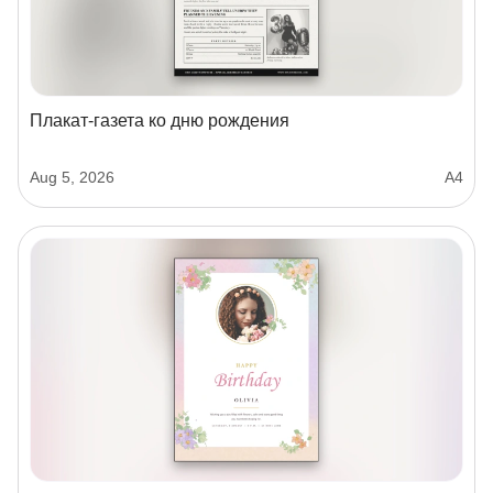
Плакат‑газета ко дню рождения
Aug 5, 2026
А4