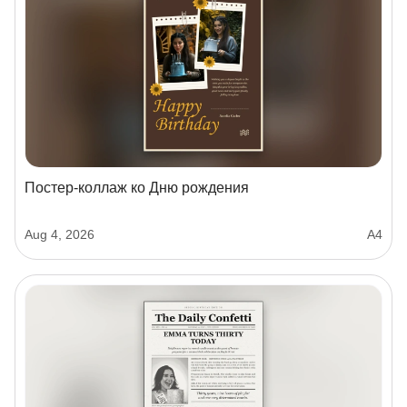
Постер-коллаж ко Дню рождения
Aug 4, 2026
А4