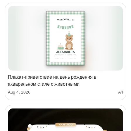
Плакат-приветствие на день рождения в
акварельном стиле с животными
Aug 4, 2026
А4