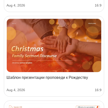
Aug 4, 2026
16:9
Шаблон презентации проповеди к Рождеству
Aug 4, 2026
16:9