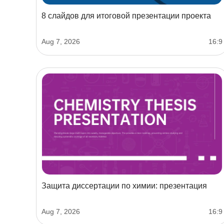
8 слайдов для итоговой презентации проекта
Aug 7, 2026
16:9
Защита диссертации по химии: презентация
Aug 7, 2026
16:9