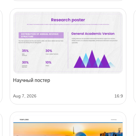
Научный постер
Aug 7, 2026
16:9