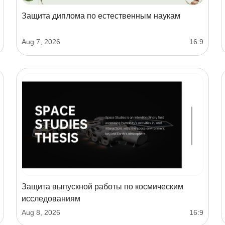
Защита диплома по естественным наукам
Aug 7, 2026
16:9
Защита выпускной работы по космическим
исследованиям
Aug 8, 2026
16:9