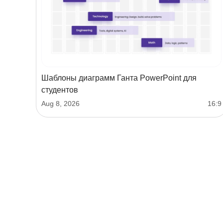
Шаблоны диаграмм Ганта PowerPoint для
студентов
Aug 8, 2026
16:9