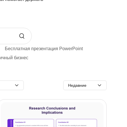
Бесплатная презентация PowerPoint
ичный бизнес
Недавние