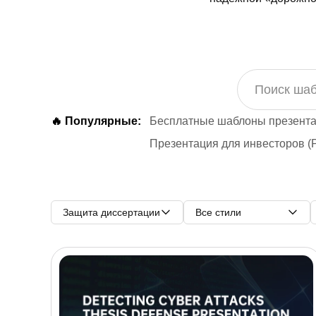
🔥 Популярные:
Бесплатные шаблоны презента
Презентация для инвесторов (P
Защита диссертации
Все стили