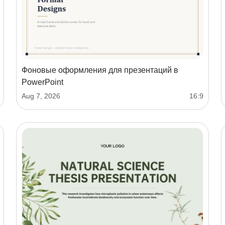
Фоновые оформления для презентаций в
PowerPoint
Aug 7, 2026
16:9