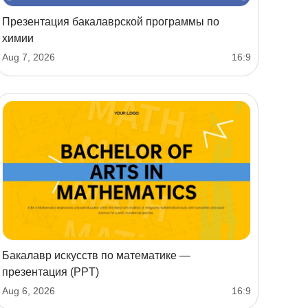
Презентация бакалаврской программы по
химии
Aug 7, 2026
16:9
Бакалавр искусств по математике —
презентация (PPT)
Aug 6, 2026
16:9