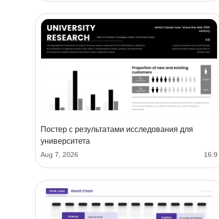
Постер с результатами исследования для
университета
Aug 7, 2026
16:9