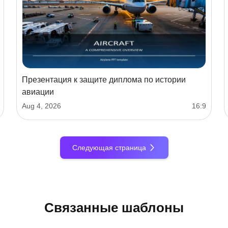
Презентация к защите диплома по истории
авиации
Aug 4, 2026
16:9
Следующая страница
Связанные шаблоны