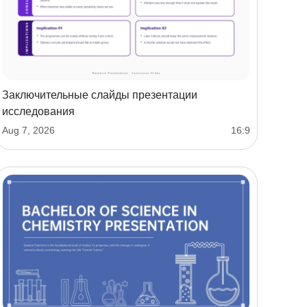
Заключительные слайды презентации
исследования
Aug 7, 2026
16:9