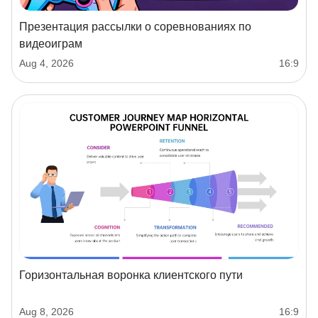
Презентация рассылки о соревнованиях по
видеоиграм
Aug 4, 2026
16:9
Горизонтальная воронка клиентского пути
Aug 8, 2026
16:9