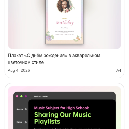
Плакат «С днём рождения» в акварельном
цветочном стиле
Aug 4, 2026
А4