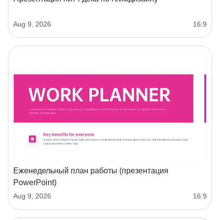
Aug 9, 2026
16:9
Еженедельный план работы (презентация
PowerPoint)
Aug 9, 2026
16:9