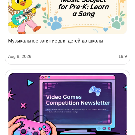
Музыкальное занятие для детей до школы
Aug 8, 2026
16:9