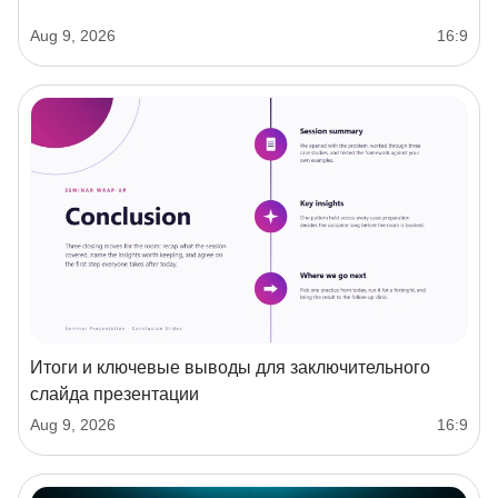
Aug 9, 2026
16:9
Итоги и ключевые выводы для заключительного
слайда презентации
Aug 9, 2026
16:9