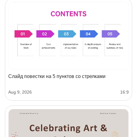
Слайд повестки на 5 пунктов со стрелками
Aug 9, 2026
16:9