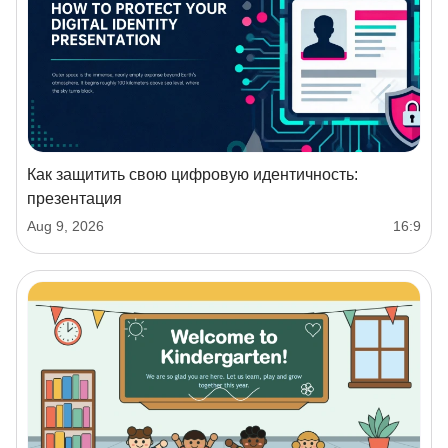
Как защитить свою цифровую идентичность:
презентация
Aug 9, 2026
16:9