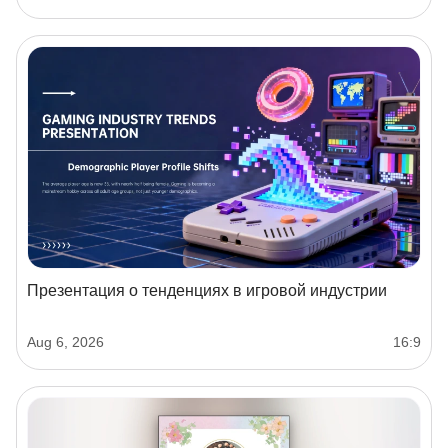
Презентация о тенденциях в игровой индустрии
Aug 6, 2026
16:9