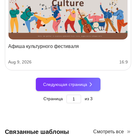
Афиша культурного фестиваля
Aug 9, 2026
16:9
Следующая страница
Страница
из
3
Связанные шаблоны
Смотреть все