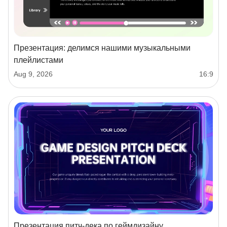
Презентация: делимся нашими музыкальными
плейлистами
Aug 9, 2026
16:9
Презентация питч-дека по геймдизайну