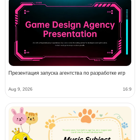
Презентация запуска агентства по разработке игр
Aug 9, 2026
16:9