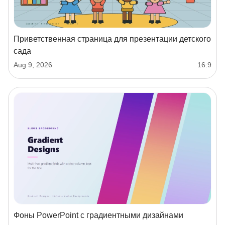
Приветственная страница для презентации детского
сада
Aug 9, 2026
16:9
Фоны PowerPoint с градиентными дизайнами