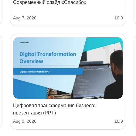
Современный слайд «Спасибо»
Aug 7, 2026
16:9
Цифровая трансформация бизнеса:
презентация (PPT)
Aug 9, 2026
16:9