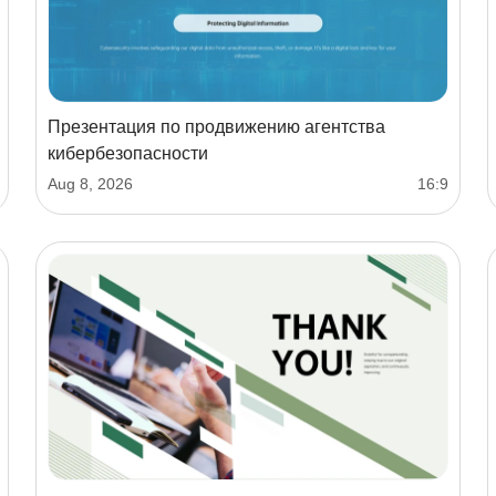
Презентация по продвижению агентства
кибербезопасности
Aug 8, 2026
16:9