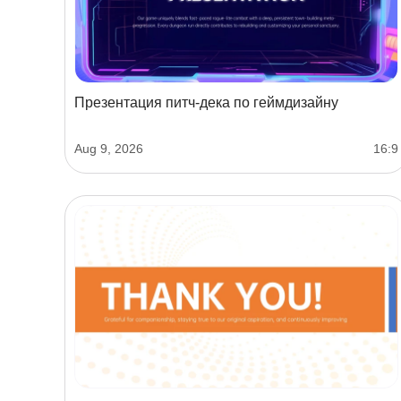
Презентация питч-дека по геймдизайну
Aug 9, 2026
16:9