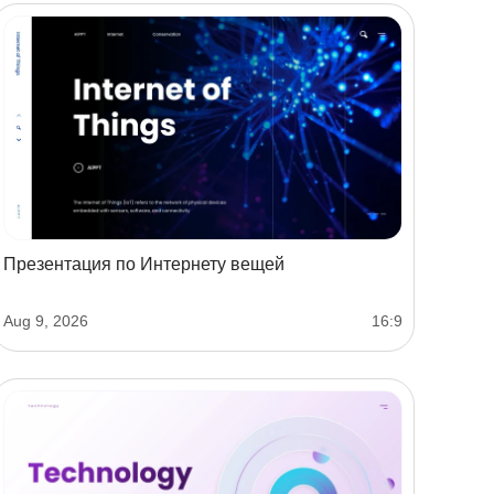
Презентация по Интернету вещей
Aug 9, 2026
16:9