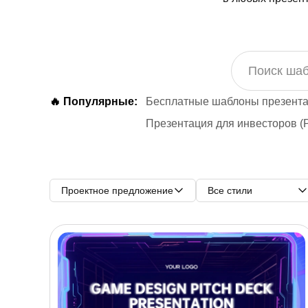
🔥 Популярные:
Бесплатные шаблоны презента
Презентация для инвесторов (P
Проектное предложение
Все стили