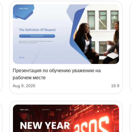
Презентация по обучению уважению на
рабочем месте
Aug 9, 2026
16:9