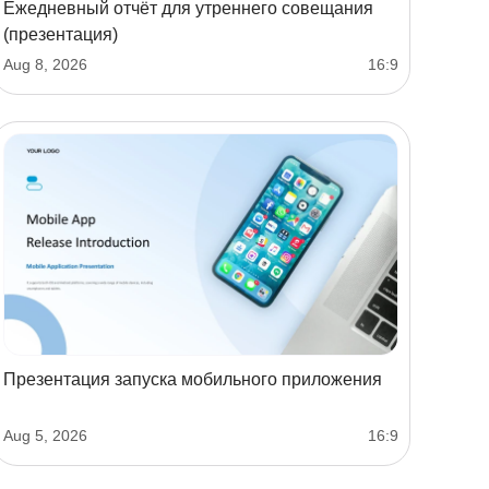
Ежедневный отчёт для утреннего совещания
(презентация)
Aug 8, 2026
16:9
Презентация запуска мобильного приложения
Aug 5, 2026
16:9