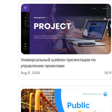
Универсальный шаблон презентации по
управлению проектами
Aug 9, 2026
16:9