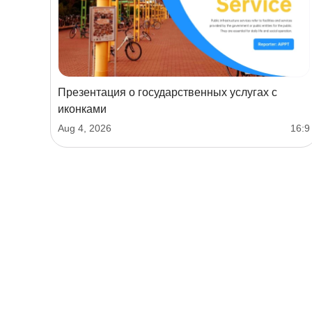
Презентация о государственных услугах с
иконками
Aug 4, 2026
16:9