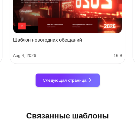
Шаблон новогодних обещаний
Aug 4, 2026
16:9
Следующая страница
Связанные шаблоны