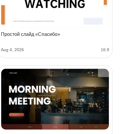
Простой слайд «Спасибо»
Aug 4, 2026
16:9