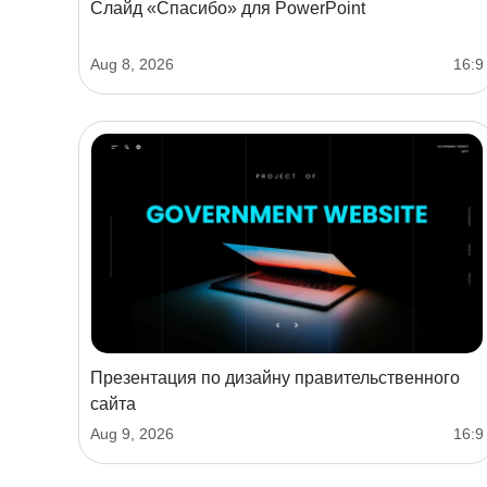
Слайд «Спасибо» для PowerPoint
Aug 8, 2026
16:9
Презентация по дизайну правительственного
сайта
Aug 9, 2026
16:9