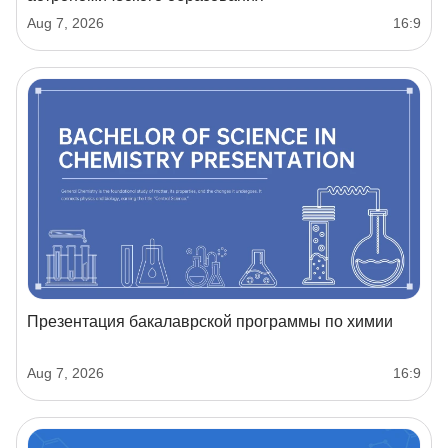
Aug 7, 2026
16:9
Презентация бакалаврской программы по химии
Aug 7, 2026
16:9