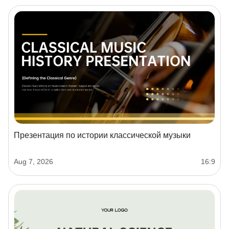
Презентация по истории классической музыки
Aug 7, 2026
16:9