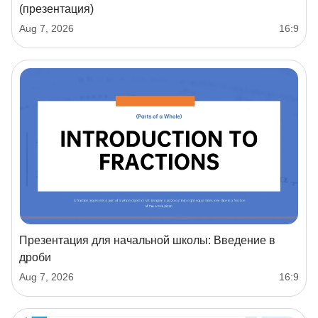
(презентация)
Aug 7, 2026
16:9
Презентация для начальной школы: Введение в
дроби
Aug 7, 2026
16:9