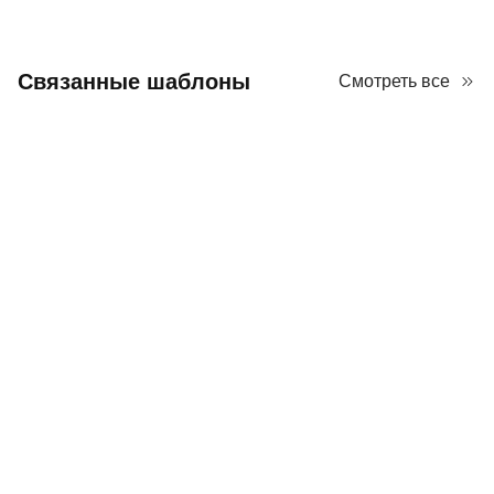
Связанные шаблоны
Смотреть все