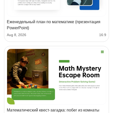
Еженедельный план по математике (презентация
PowerPoint)
Aug 8, 2026
16:9
Математический квест‑загадка: побег из комнаты