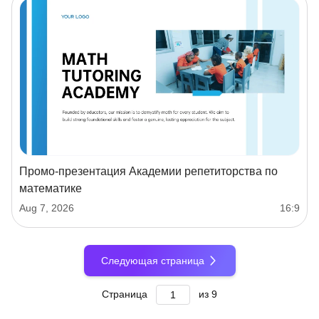
Промо-презентация Академии репетиторства по
математике
Aug 7, 2026
16:9
Следующая страница
Страница
из
9