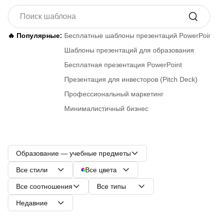
🔥 Популярные:
Бесплатные шаблоны презентаций PowerPoint
Шаблоны презентаций для образования
Бесплатная презентация PowerPoint
Презентация для инвесторов (Pitch Deck)
Профессиональный маркетинг
Минималистичный бизнес
Образование — учебные предметы
Все стили
Все цвета
Все соотношения
Все типы
Недавние