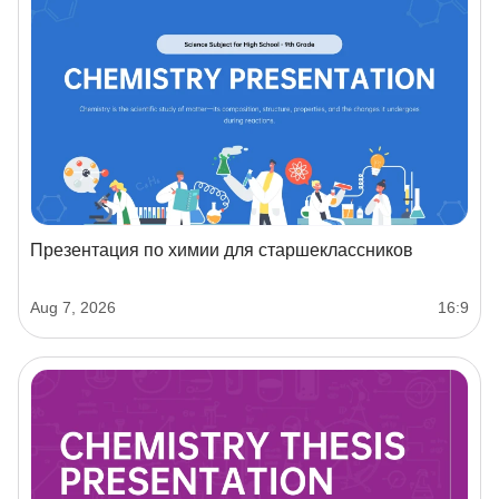
Презентация по химии для старшеклассников
Aug 7, 2026
16:9