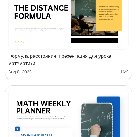
Формула расстояния: презентация для урока
математики
Aug 8, 2026
16:9