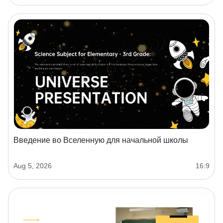
Введение во Вселенную для начальной школы
Aug 5, 2026
16:9