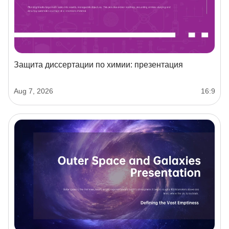
Защита диссертации по химии: презентация
Aug 7, 2026
16:9