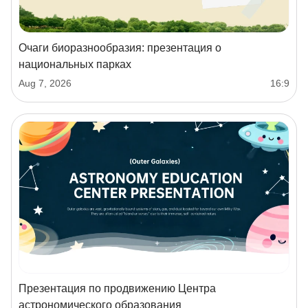
Очаги биоразнообразия: презентация о
национальных парках
Aug 7, 2026
16:9
Презентация по продвижению Центра
астрономического образования