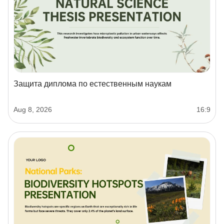
Защита диплома по естественным наукам
Aug 8, 2026
16:9