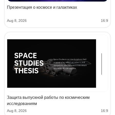
Презентация о космосе и галактиках
Aug 8, 2026
16:9
Защита выпускной работы по космическим
исследованиям
Aug 8, 2026
16:9