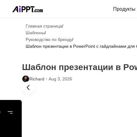
Продукты
Главная страница
/
Шаблоны
/
Руководство по бренду
/
Шаблон презентации в PowerPoint с гайдлайнами для
Шаблон презентации в Pow
Richard・
Aug 3, 2026