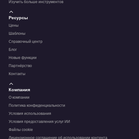
Изучить больше инструментов
Ресурсы
Цены
Шаблоны
Справочный центр
Блог
Новые функции
Партнёрство
Контакты
Компания
О компании
Политика конфиденциальности
Условия использования
Условия предоставления услуг ИИ
Файлы cookie
Лицензионное соглашение об использовании контента