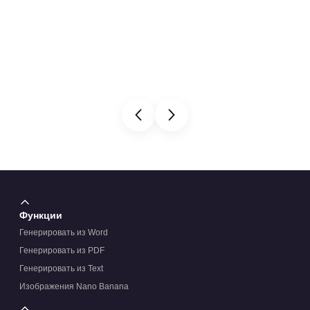
Функции
Генерировать из Word
Генерировать из PDF
Генерировать из Text
Изображения Nano Banana