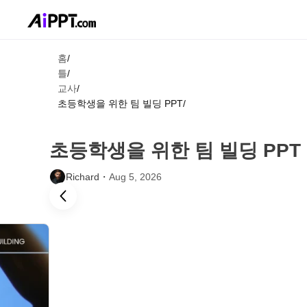
홈
/
틀
/
교사
/
초등학생을 위한 팀 빌딩 PPT
/
초등학생을 위한 팀 빌딩 PPT
Richard・
Aug 5, 2026