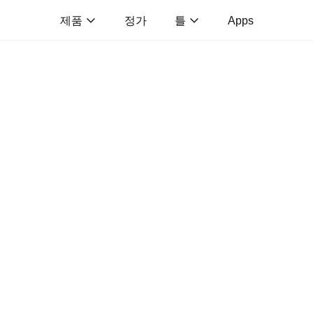
제품
정가
틀
Apps