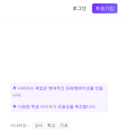
회원가입
로그인
🌟 디바이스 목업은 현대적인 프레젠테이션을 만듭
니다.
🌟 다양한 학생 이미지가 포용성을 촉진합니다.
시나리오：
교사
학교
기초