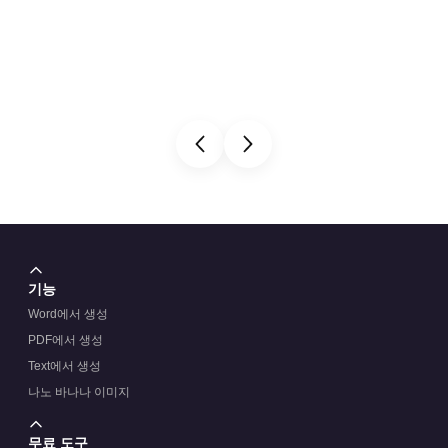
기능
Word에서 생성
PDF에서 생성
Text에서 생성
나노 바나나 이미지
무료 도구