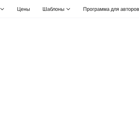
Цены
Шаблоны
Программа для авторо