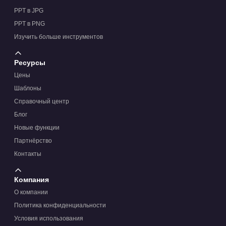
PPT в JPG
PPT в PNG
Изучить больше инструментов
Ресурсы
Цены
Шаблоны
Справочный центр
Блог
Новые функции
Партнёрство
Контакты
Компания
О компании
Политика конфиденциальности
Условия использования