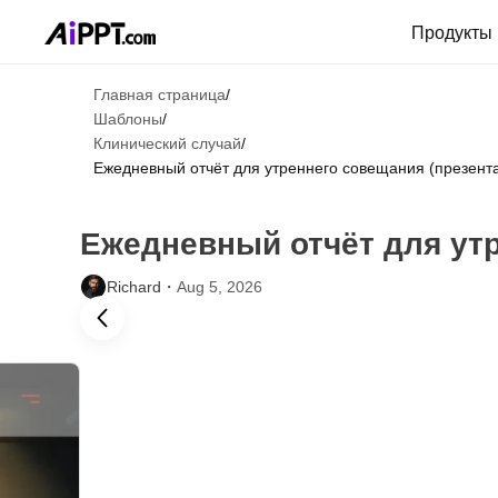
Продукты
Главная страница
/
Шаблоны
/
Клинический случай
/
Ежедневный отчёт для утреннего совещания (презент
Ежедневный отчёт для утр
Richard・
Aug 5, 2026