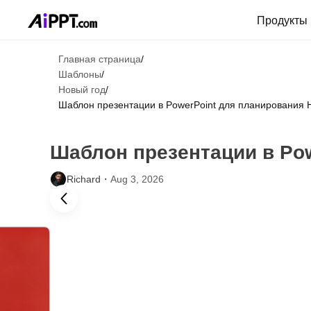
Продукты
Главная страница
/
Шаблоны
/
Новый год
/
Шаблон презентации в PowerPoint для планирования 
Шаблон презентации в Pow
Richard・
Aug 3, 2026