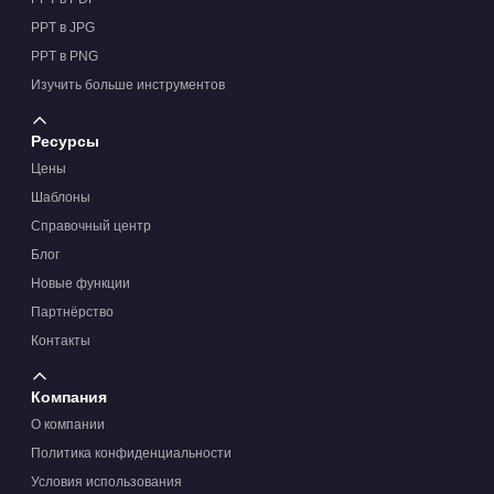
PPT в JPG
PPT в PNG
Изучить больше инструментов
Ресурсы
Цены
Шаблоны
Справочный центр
Блог
Новые функции
Партнёрство
Контакты
Компания
О компании
Политика конфиденциальности
Условия использования