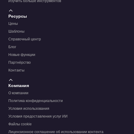
Изучить больше инструментов
Ресурсы
Цены
Шаблоны
Справочный центр
Блог
Новые функции
Партнёрство
Контакты
Компания
О компании
Политика конфиденциальности
Условия использования
Условия предоставления услуг ИИ
Файлы cookie
Лицензионное соглашение об использовании контента