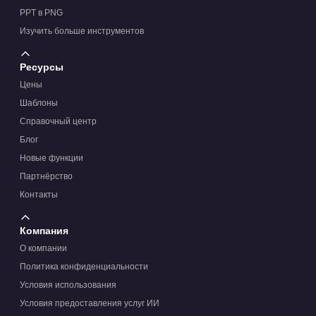
PPT в PNG
Изучить больше инструментов
Ресурсы
Цены
Шаблоны
Справочный центр
Блог
Новые функции
Партнёрство
Контакты
Компания
О компании
Политика конфиденциальности
Условия использования
Условия предоставления услуг ИИ